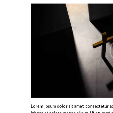
Lorem ipsum dolor sit amet, consectetur ad