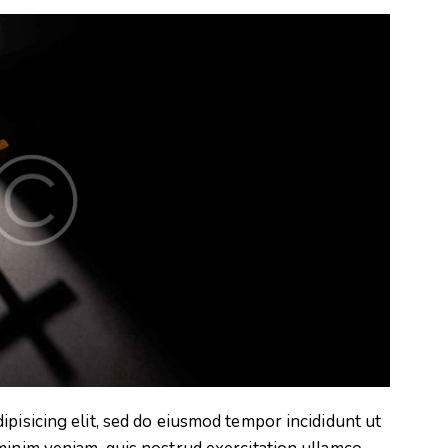
ipisicing elit, sed do eiusmod tempor incididunt ut