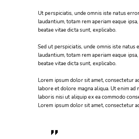
Ut perspiciatis, unde omnis iste natus er
laudantium, totam rem aperiam eaque ipsa, q
beatae vitae dicta sunt, explicabo.
Sed ut perspiciatis, unde omnis iste natu
laudantium, totam rem aperiam eaque ipsa, q
beatae vitae dicta sunt, explicabo.
Lorem ipsum dolor sit amet, consectetur ad
labore et dolore magna aliqua. Ut enim ad 
laboris nisi ut aliquip ex ea commodo conse
Lorem ipsum dolor sit amet, consectetur adi