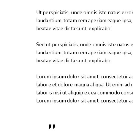
Ut perspiciatis, unde omnis iste natus er
laudantium, totam rem aperiam eaque ipsa, q
beatae vitae dicta sunt, explicabo.
Sed ut perspiciatis, unde omnis iste natu
laudantium, totam rem aperiam eaque ipsa, q
beatae vitae dicta sunt, explicabo.
Lorem ipsum dolor sit amet, consectetur ad
labore et dolore magna aliqua. Ut enim ad 
laboris nisi ut aliquip ex ea commodo conse
Lorem ipsum dolor sit amet, consectetur adi