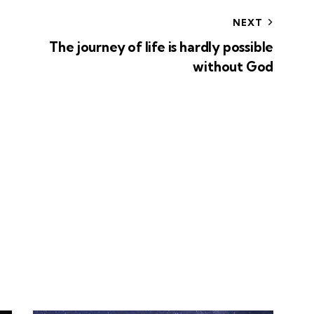
NEXT
The journey of life is hardly possible
without God