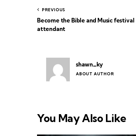
PREVIOUS
Become the Bible and Music festival
attendant
shawn_ky
ABOUT AUTHOR
You May Also Like