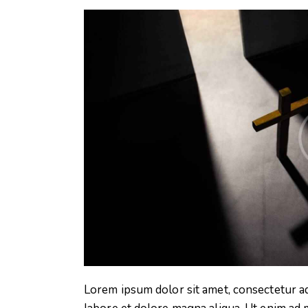
Lorem ipsum dolor sit amet, consectetur ad