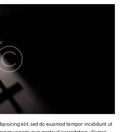
ipisicing elit, sed do eiusmod tempor incididunt ut