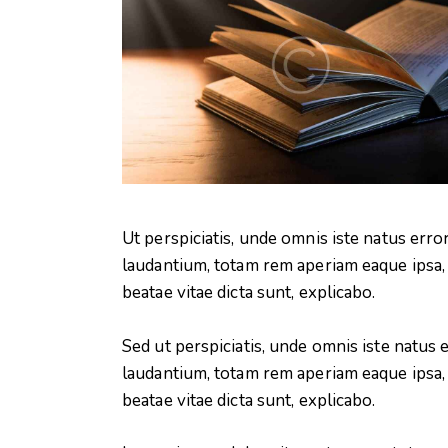
Ut perspiciatis, unde omnis iste natus er
laudantium, totam rem aperiam eaque ipsa, q
beatae vitae dicta sunt, explicabo.
Sed ut perspiciatis, unde omnis iste natu
laudantium, totam rem aperiam eaque ipsa, q
beatae vitae dicta sunt, explicabo.