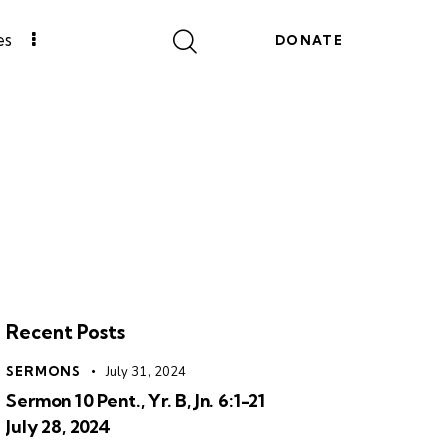
es
DONATE
Recent Posts
SERMONS
July 31, 2024
Sermon 10 Pent., Yr. B, Jn. 6:1-21
July 28, 2024