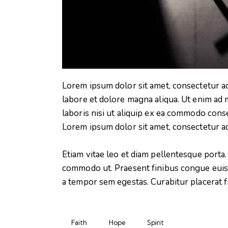
Lorem ipsum dolor sit amet, consectetur ad
labore et dolore magna aliqua. Ut enim ad 
laboris nisi ut aliquip ex ea commodo conse
Lorem ipsum dolor sit amet, consectetur adi
Etiam vitae leo et diam pellentesque porta. 
commodo ut. Praesent finibus congue euis
a tempor sem egestas. Curabitur placerat f
Faith
Hope
Spirit