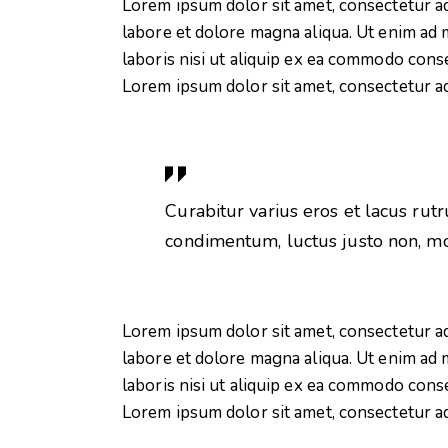
Lorem ipsum dolor sit amet, consectetur ad
labore et dolore magna aliqua. Ut enim ad 
laboris nisi ut aliquip ex ea commodo conse
Lorem ipsum dolor sit amet, consectetur adi
Curabitur varius eros et lacus rut
condimentum, luctus justo non, mol
Lorem ipsum dolor sit amet, consectetur ad
labore et dolore magna aliqua. Ut enim ad 
laboris nisi ut aliquip ex ea commodo conse
Lorem ipsum dolor sit amet, consectetur adi