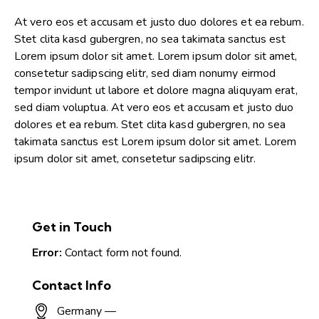
At vero eos et accusam et justo duo dolores et ea rebum.
Stet clita kasd gubergren, no sea takimata sanctus est
Lorem ipsum dolor sit amet. Lorem ipsum dolor sit amet,
consetetur sadipscing elitr, sed diam nonumy eirmod
tempor invidunt ut labore et dolore magna aliquyam erat,
sed diam voluptua. At vero eos et accusam et justo duo
dolores et ea rebum. Stet clita kasd gubergren, no sea
takimata sanctus est Lorem ipsum dolor sit amet. Lorem
ipsum dolor sit amet, consetetur sadipscing elitr.
Get in Touch
Error:
Contact form not found.
Contact Info
Germany —