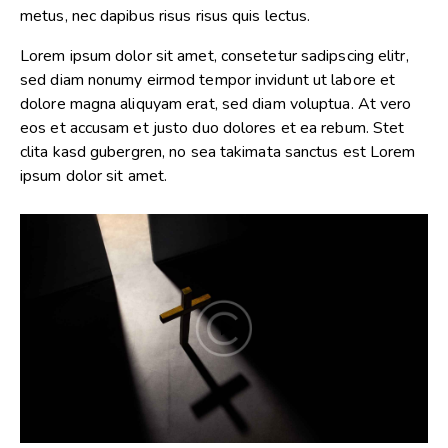
metus, nec dapibus risus risus quis lectus.
Lorem ipsum dolor sit amet, consetetur sadipscing elitr,
sed diam nonumy eirmod tempor invidunt ut labore et
dolore magna aliquyam erat, sed diam voluptua. At vero
eos et accusam et justo duo dolores et ea rebum. Stet
clita kasd gubergren, no sea takimata sanctus est Lorem
ipsum dolor sit amet.