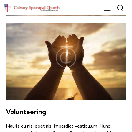
Volunteering
Mauris eu nisi eget nisi imperdiet vestibulum. Nunc